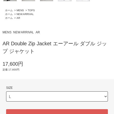
ホーム
>
MENS
>
TOPS
ホーム
>
NEW ARRIVAL
ホーム
>
AR
MENS
NEW ARRIVAL
AR
AR Double Zip Jacket エーアール ダブル ジッ
プ ジャケット
17,600円
定価 17,600円
SIZE