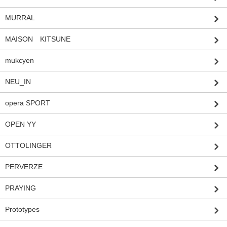
MURRAL
MAISON KITSUNE
mukcyen
NEU_IN
opera SPORT
OPEN YY
OTTOLINGER
PERVERZE
PRAYING
Prototypes