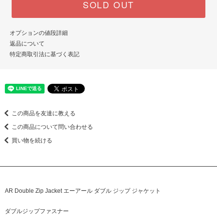
SOLD OUT
オプションの値段詳細
返品について
特定商取引法に基づく表記
この商品を友達に教える
この商品について問い合わせる
買い物を続ける
AR Double Zip Jacket エーアール ダブル ジップ ジャケット
ダブルジップファスナー