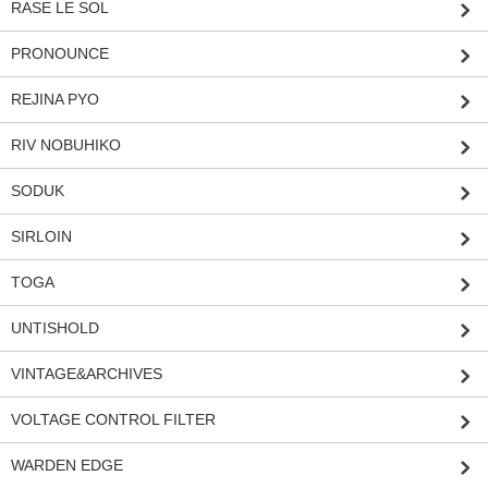
RASE LE SOL
PRONOUNCE
REJINA PYO
RIV NOBUHIKO
SODUK
SIRLOIN
TOGA
UNTISHOLD
VINTAGE&ARCHIVES
VOLTAGE CONTROL FILTER
WARDEN EDGE