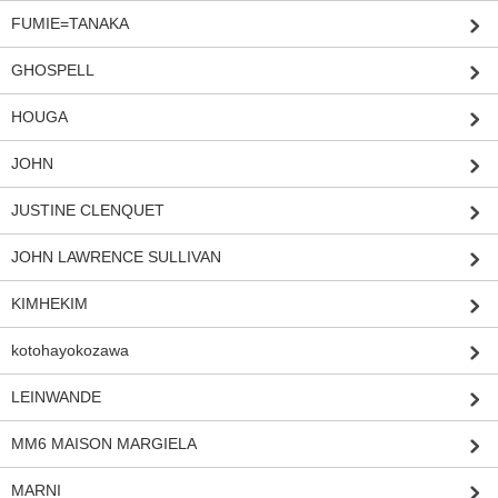
FUMIE=TANAKA
GHOSPELL
HOUGA
JOHN
JUSTINE CLENQUET
JOHN LAWRENCE SULLIVAN
KIMHEKIM
kotohayokozawa
LEINWANDE
MM6 MAISON MARGIELA
MARNI