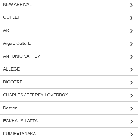
NEW ARRIVAL
OUTLET
AR
ArguE CulturE
ANTONIO VATTEV
ALLEGE
BIGOTRE
CHARLES JEFFREY LOVERBOY
Determ
ECKHAUS LATTA
FUMIE=TANAKA