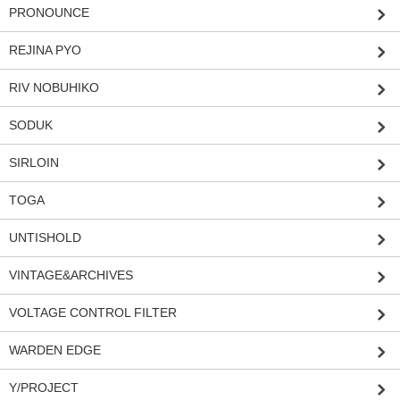
PRONOUNCE
REJINA PYO
RIV NOBUHIKO
SODUK
SIRLOIN
TOGA
UNTISHOLD
VINTAGE&ARCHIVES
VOLTAGE CONTROL FILTER
WARDEN EDGE
Y/PROJECT