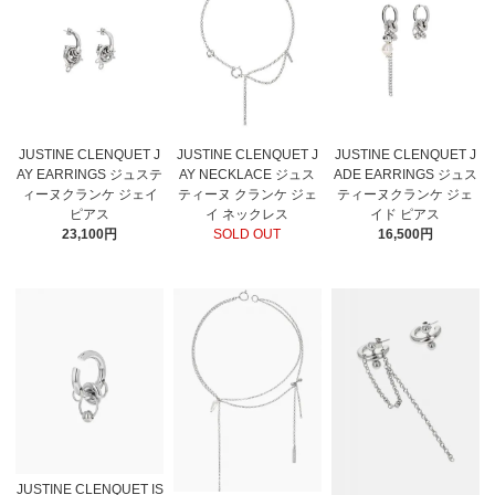
JUSTINE CLENQUET J
JUSTINE CLENQUET J
JUSTINE CLENQUET J
AY EARRINGS ジュステ
ADE EARRINGS ジュス
AY NECKLACE ジュス
ィーヌクランケ ジェイ
ティーヌクランケ ジェ
ティーヌ クランケ ジェ
ピアス
イド ピアス
イ ネックレス
23,100円
16,500円
SOLD OUT
JUSTINE CLENQUET IS