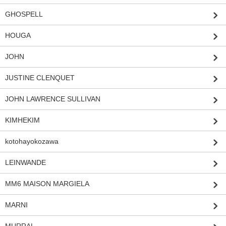
GHOSPELL
HOUGA
JOHN
JUSTINE CLENQUET
JOHN LAWRENCE SULLIVAN
KIMHEKIM
kotohayokozawa
LEINWANDE
MM6 MAISON MARGIELA
MARNI