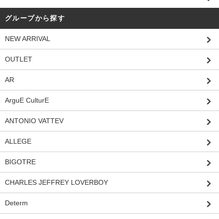
グループから探す
NEW ARRIVAL
OUTLET
AR
ArguE CulturE
ANTONIO VATTEV
ALLEGE
BIGOTRE
CHARLES JEFFREY LOVERBOY
Determ