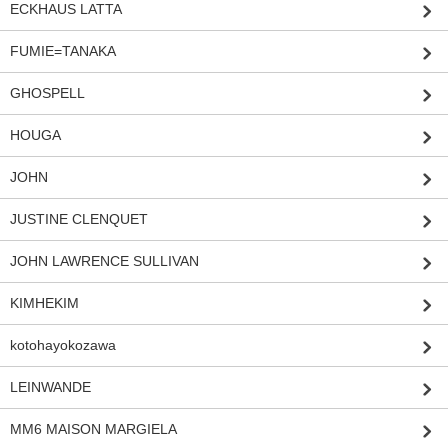
ECKHAUS LATTA
FUMIE=TANAKA
GHOSPELL
HOUGA
JOHN
JUSTINE CLENQUET
JOHN LAWRENCE SULLIVAN
KIMHEKIM
kotohayokozawa
LEINWANDE
MM6 MAISON MARGIELA