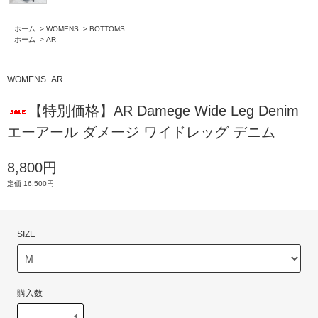
ホーム
>
WOMENS
>
BOTTOMS
ホーム
>
AR
WOMENS
AR
【特別価格】AR Damege Wide Leg Denim
エーアール ダメージ ワイドレッグ デニム
8,800円
定価 16,500円
SIZE
購入数