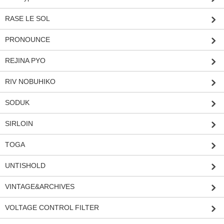
RASE LE SOL
PRONOUNCE
REJINA PYO
RIV NOBUHIKO
SODUK
SIRLOIN
TOGA
UNTISHOLD
VINTAGE&ARCHIVES
VOLTAGE CONTROL FILTER