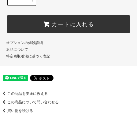
カートに入れる
オプションの値段詳細
返品について
特定商取引法に基づく表記
この商品を友達に教える
この商品について問い合わせる
買い物を続ける