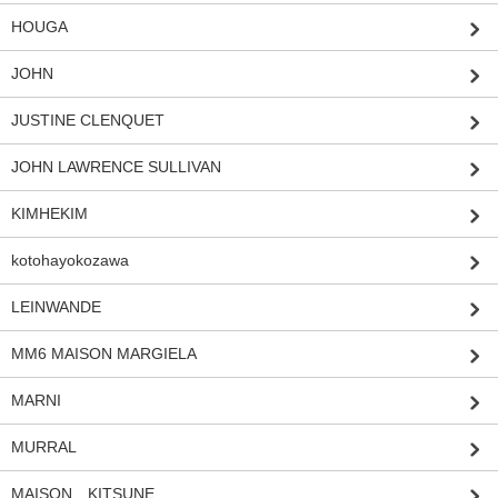
HOUGA
JOHN
JUSTINE CLENQUET
JOHN LAWRENCE SULLIVAN
KIMHEKIM
kotohayokozawa
LEINWANDE
MM6 MAISON MARGIELA
MARNI
MURRAL
MAISON KITSUNE