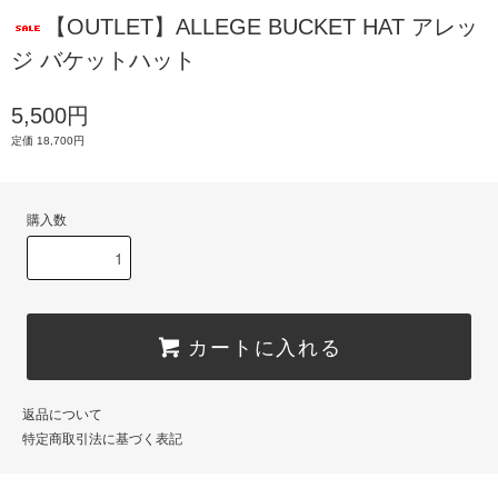
【OUTLET】ALLEGE BUCKET HAT アレッ
ジ バケットハット
5,500円
定価 18,700円
購入数
カートに入れる
返品について
特定商取引法に基づく表記