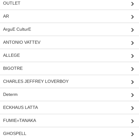
OUTLET
AR
ArguE CulturE
ANTONIO VATTEV
ALLEGE
BIGOTRE
CHARLES JEFFREY LOVERBOY
Determ
ECKHAUS LATTA
FUMIE=TANAKA
GHOSPELL