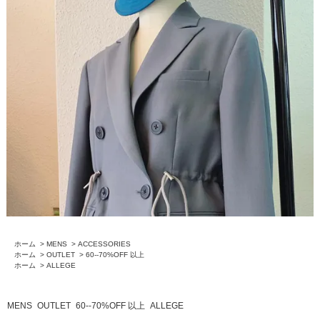
ホーム
>
MENS
>
ACCESSORIES
ホーム
>
OUTLET
>
60--70%OFF 以上
ホーム
>
ALLEGE
MENS
OUTLET
60--70%OFF 以上
ALLEGE