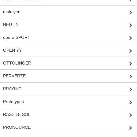
mukcyen
NEU_IN
opera SPORT
OPEN YY
OTTOLINGER
PERVERZE
PRAYING
Prototypes
RASE LE SOL
PRONOUNCE