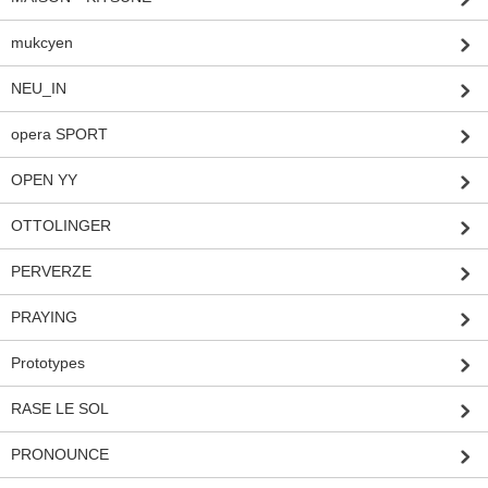
mukcyen
NEU_IN
opera SPORT
OPEN YY
OTTOLINGER
PERVERZE
PRAYING
Prototypes
RASE LE SOL
PRONOUNCE