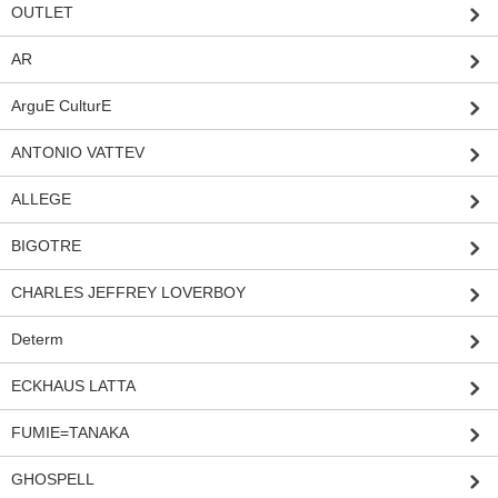
OUTLET
AR
ArguE CulturE
ANTONIO VATTEV
ALLEGE
BIGOTRE
CHARLES JEFFREY LOVERBOY
Determ
ECKHAUS LATTA
FUMIE=TANAKA
GHOSPELL