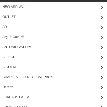
NEW ARRIVAL
OUTLET
AR
ArguE CulturE
ANTONIO VATTEV
ALLEGE
BIGOTRE
CHARLES JEFFREY LOVERBOY
Determ
ECKHAUS LATTA