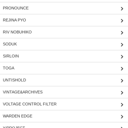
PRONOUNCE
REJINA PYO
RIV NOBUHIKO
SODUK
SIRLOIN
TOGA
UNTISHOLD
VINTAGE&ARCHIVES
VOLTAGE CONTROL FILTER
WARDEN EDGE