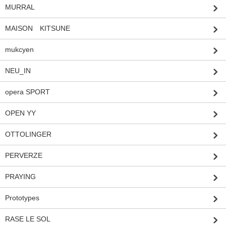
MURRAL
MAISON KITSUNE
mukcyen
NEU_IN
opera SPORT
OPEN YY
OTTOLINGER
PERVERZE
PRAYING
Prototypes
RASE LE SOL