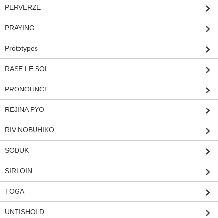
PERVERZE
PRAYING
Prototypes
RASE LE SOL
PRONOUNCE
REJINA PYO
RIV NOBUHIKO
SODUK
SIRLOIN
TOGA
UNTISHOLD