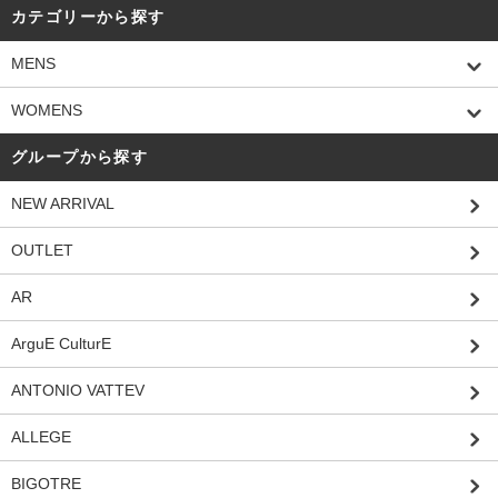
カテゴリーから探す
MENS
WOMENS
グループから探す
NEW ARRIVAL
OUTLET
AR
ArguE CulturE
ANTONIO VATTEV
ALLEGE
BIGOTRE