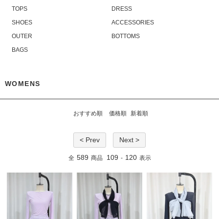
TOPS
DRESS
SHOES
ACCESSORIES
OUTER
BOTTOMS
BAGS
WOMENS
おすすめ順
価格順
新着順
< Prev
Next >
589
109
120
全
商品
-
表示