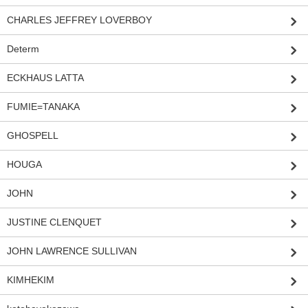
CHARLES JEFFREY LOVERBOY
Determ
ECKHAUS LATTA
FUMIE=TANAKA
GHOSPELL
HOUGA
JOHN
JUSTINE CLENQUET
JOHN LAWRENCE SULLIVAN
KIMHEKIM